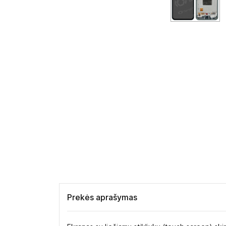
Prekės aprašymas