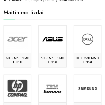
Maitinimo lizdai
ACER MAITINIMO
ASUS MAITINIMO
DELL MAITINIMO
LIZDAI
LIZDAI
LIZDAI