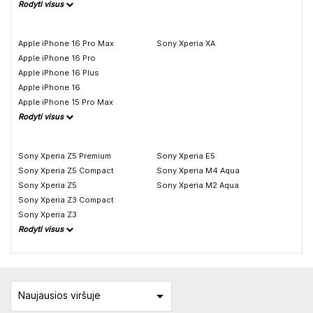
Rodyti visus
Apple iPhone 16 Pro Max
Sony Xperia XA
Apple iPhone 16 Pro
Apple iPhone 16 Plus
Apple iPhone 16
Apple iPhone 15 Pro Max
Rodyti visus
Sony Xperia Z5 Premium
Sony Xperia E5
Sony Xperia Z5 Compact
Sony Xperia M4 Aqua
Sony Xperia Z5
Sony Xperia M2 Aqua
Sony Xperia Z3 Compact
Sony Xperia Z3
Rodyti visus

Naujausios viršuje