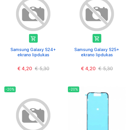


Samsung Galaxy S24+
Samsung Galaxy S25+
ekrano lipdukas
ekrano lipdukas
€ 4,20
€ 5,30
€ 4,20
€ 5,30
-20%
-20%