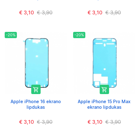
€ 3,10
€ 3,90
€ 3,10
€ 3,90
-20%
-20%


Apple iPhone 16 ekrano
Apple iPhone 15 Pro Max
lipdukas
ekrano lipdukas
€ 3,10
€ 3,90
€ 3,10
€ 3,90