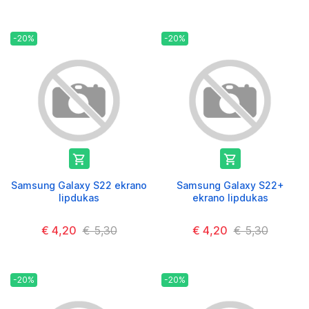
-20%
-20%


Samsung Galaxy S22 ekrano
Samsung Galaxy S22+
lipdukas
ekrano lipdukas
€ 4,20
€ 5,30
€ 4,20
€ 5,30
-20%
-20%