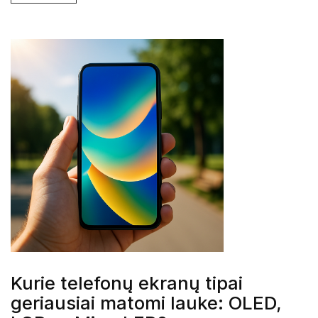
Kurie telefonų ekranų tipai
geriausiai matomi lauke: OLED,