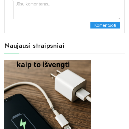
Naujausi straipsniai