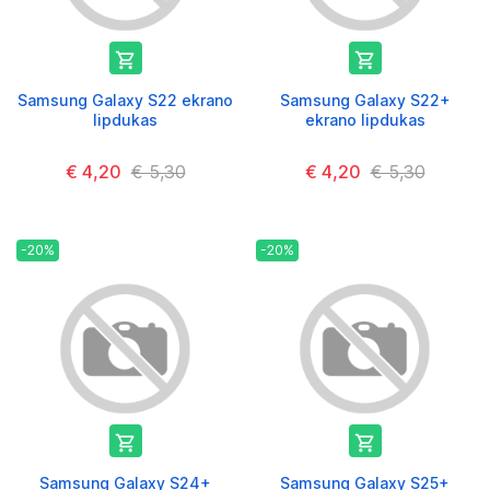


Samsung Galaxy S22 ekrano
Samsung Galaxy S22+
lipdukas
ekrano lipdukas
€ 4,20
€ 5,30
€ 4,20
€ 5,30
-20%
-20%


Samsung Galaxy S24+
Samsung Galaxy S25+