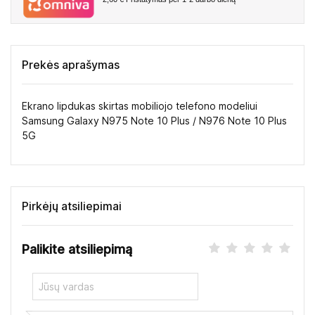
Prekės aprašymas
Ekrano lipdukas skirtas mobiliojo telefono modeliui
Samsung Galaxy N975 Note 10 Plus / N976 Note 10 Plus
5G
Pirkėjų atsiliepimai
Palikite atsiliepimą