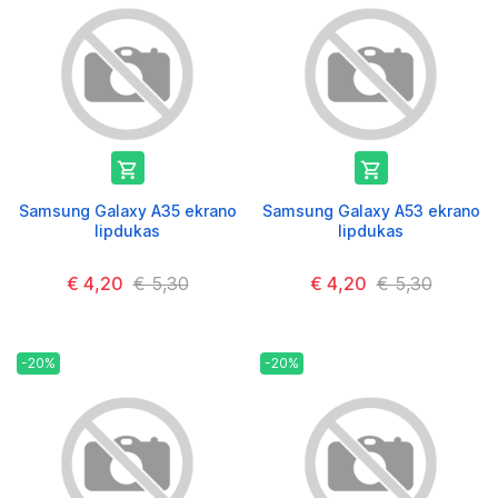


Samsung Galaxy A35 ekrano
Samsung Galaxy A53 ekrano
lipdukas
lipdukas
€ 4,20
€ 5,30
€ 4,20
€ 5,30
-20%
-20%