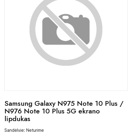
Samsung Galaxy N975 Note 10 Plus /
N976 Note 10 Plus 5G ekrano
lipdukas
Sandėlyje: Neturime