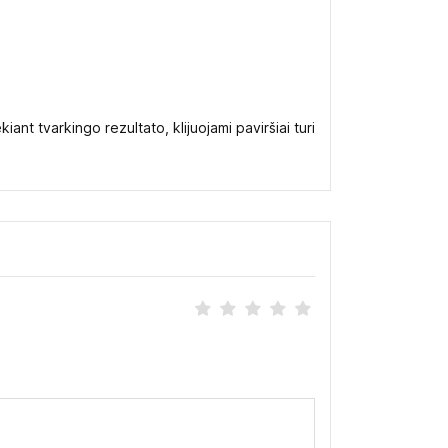
t tvarkingo rezultato, klijuojami paviršiai turi