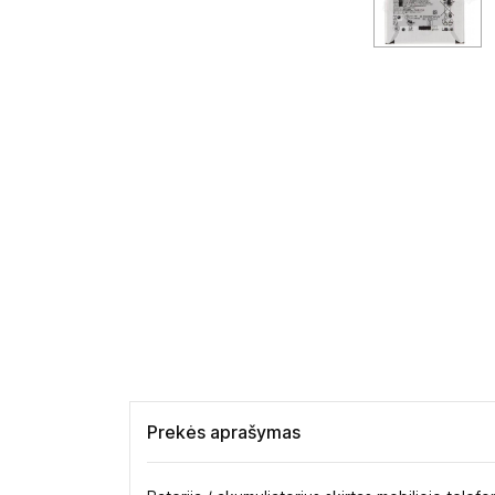
Prekės aprašymas