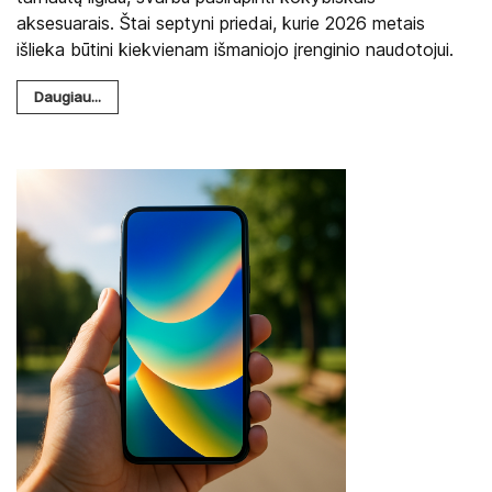
aksesuarais. Štai septyni priedai, kurie 2026 metais
išlieka būtini kiekvienam išmaniojo įrenginio naudotojui.
Daugiau...