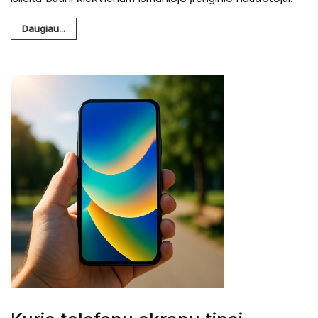
Daugiau...