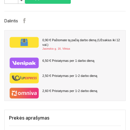
Dalintis
0,90 €
Paštomate tą pačią darbo dieną (Užsakius iki 12
val.)
Jasinskio g. 16, Vilnius
6,50 €
Pristatymas per 1 darbo dieną
2,50 €
Pristatymas per 1-2 darbo dieną
2,60 €
Pristatymas per 1-2 darbo dieną
Prekės aprašymas