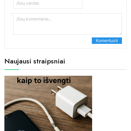
Naujausi straipsniai