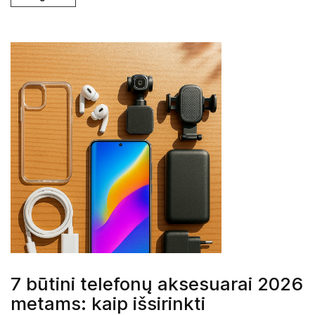
7 būtini telefonų aksesuarai 2026
metams: kaip išsirinkti