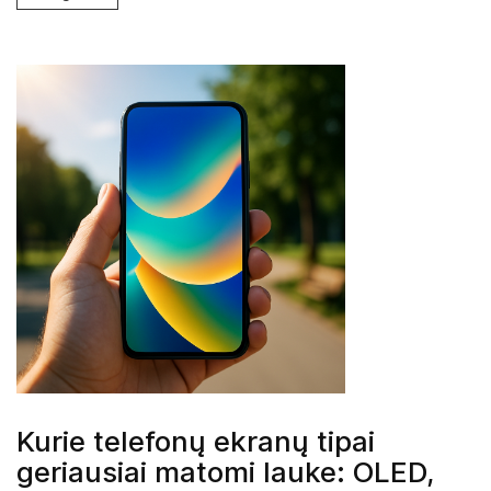
Kurie telefonų ekranų tipai
geriausiai matomi lauke: OLED,