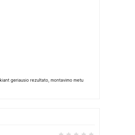
Siekiant geriausio rezultato, montavimo metu