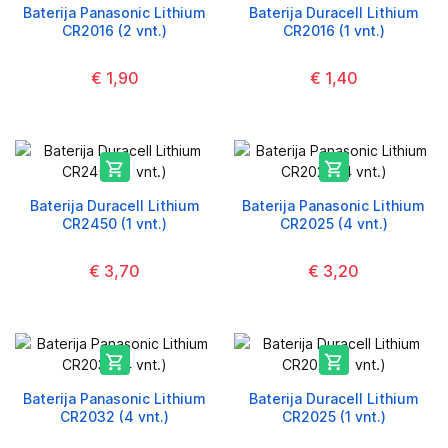
Baterija Panasonic Lithium
Baterija Duracell Lithium
CR2016 (2 vnt.)
CR2016 (1 vnt.)
€ 1,90
€ 1,40


Baterija Duracell Lithium
Baterija Panasonic Lithium
CR2450 (1 vnt.)
CR2025 (4 vnt.)
€ 3,70
€ 3,20


Baterija Panasonic Lithium
Baterija Duracell Lithium
CR2032 (4 vnt.)
CR2025 (1 vnt.)