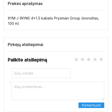
Prekės aprašymas
XYM-J (NYM) 4x1.5 kabelis Prysmian Group (monolitas,
100 m)
Pirkėjų atsiliepimai
Palikite atsiliepimą