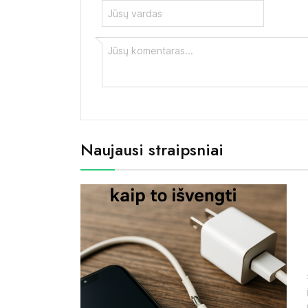
Naujausi straipsniai