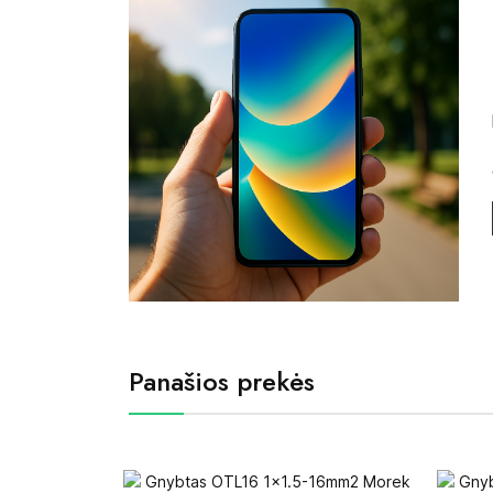
Panašios prekės