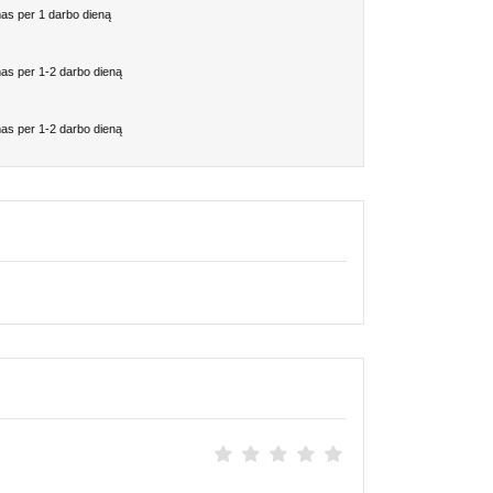
as per 1 darbo dieną
as per 1-2 darbo dieną
as per 1-2 darbo dieną