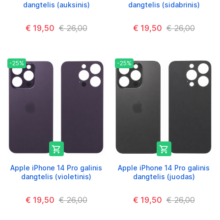
dangtelis (auksinis)
dangtelis (sidabrinis)
€ 19,50
€ 26,00
€ 19,50
€ 26,00
-25%
-25%


Apple iPhone 14 Pro galinis
Apple iPhone 14 Pro galinis
dangtelis (violetinis)
dangtelis (juodas)
€ 19,50
€ 26,00
€ 19,50
€ 26,00