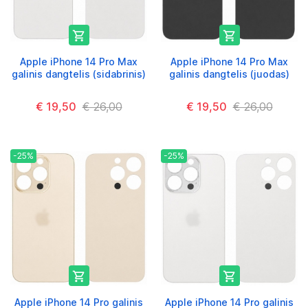


Apple iPhone 14 Pro Max
Apple iPhone 14 Pro Max
galinis dangtelis (sidabrinis)
galinis dangtelis (juodas)
€ 19,50
€ 26,00
€ 19,50
€ 26,00
-25%
-25%


Apple iPhone 14 Pro galinis
Apple iPhone 14 Pro galinis