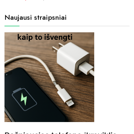
Naujausi straipsniai