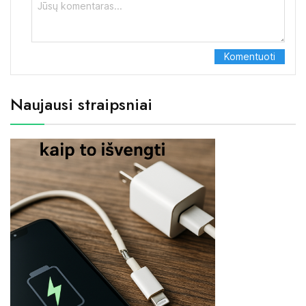
Naujausi straipsniai