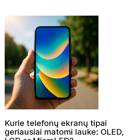
Kurie telefonų ekranų tipai
geriausiai matomi lauke: OLED,