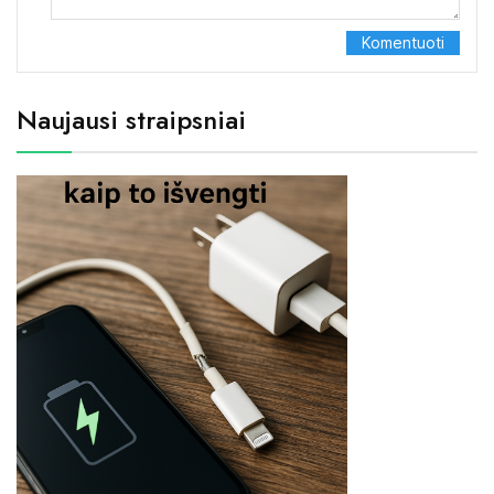
Naujausi straipsniai