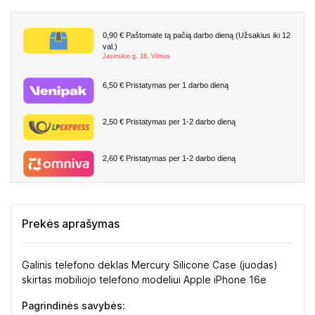
0,90 €
Paštomate tą pačią darbo dieną (Užsakius iki 12
val.)
Jasinskio g. 16, Vilnius
6,50 €
Pristatymas per 1 darbo dieną
2,50 €
Pristatymas per 1-2 darbo dieną
2,60 €
Pristatymas per 1-2 darbo dieną
Prekės aprašymas
Galinis telefono dėklas Mercury Silicone Case (juodas)
skirtas mobiliojo telefono modeliui Apple iPhone 16e
Pagrindinės savybės: