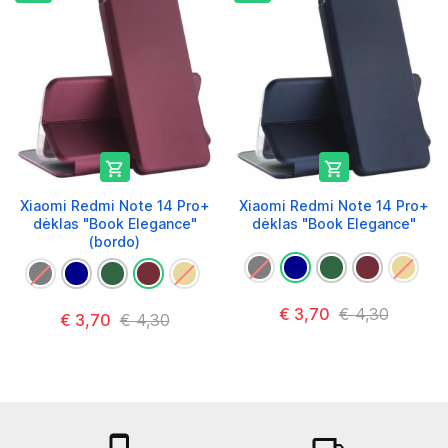


Xiaomi Redmi Note 14 Pro+
Xiaomi Redmi Note 14 Pro+
dėklas "Book Elegance"
dėklas "Book Elegance"
(bordo)
€ 3,70
€ 4,30
€ 3,70
€ 4,30