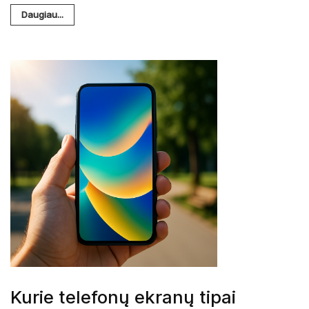
Daugiau...
Kurie telefonų ekranų tipai