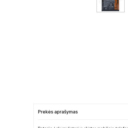
Prekės aprašymas