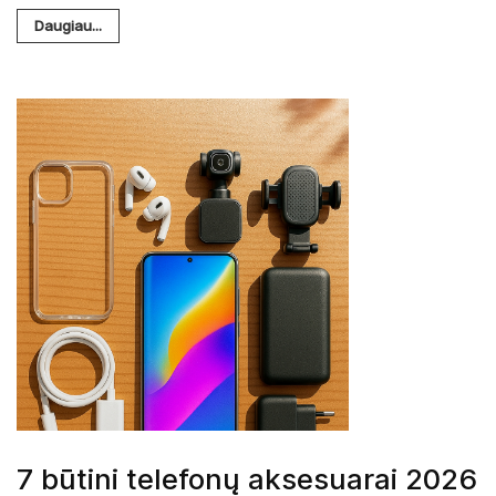
Daugiau...
7 būtini telefonų aksesuarai 2026