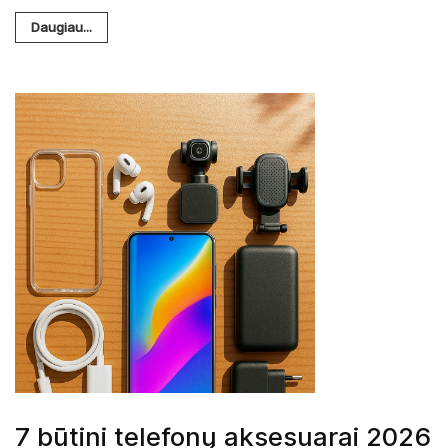
Daugiau...
7 būtini telefonų aksesuarai 2026