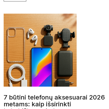
7 būtini telefonų aksesuarai 2026
metams: kaip išsirinkti