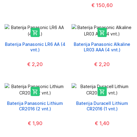
€ 150,60


Baterija Panasonic LR6 AA (4
Baterija Panasonic Alkaline
vnt.)
LR03 AAA (4 vnt.)
€ 2,20
€ 2,20


Baterija Panasonic Lithium
Baterija Duracell Lithium
CR2016 (2 vnt.)
CR2016 (1 vnt.)
€ 1,90
€ 1,40