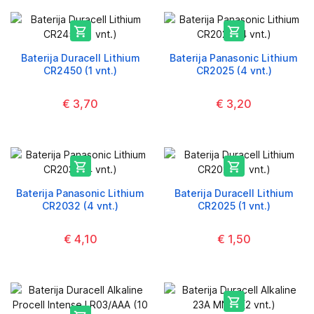


Baterija Duracell Lithium
Baterija Panasonic Lithium
CR2450 (1 vnt.)
CR2025 (4 vnt.)
€ 3,70
€ 3,20


Baterija Panasonic Lithium
Baterija Duracell Lithium
CR2032 (4 vnt.)
CR2025 (1 vnt.)
€ 4,10
€ 1,50
