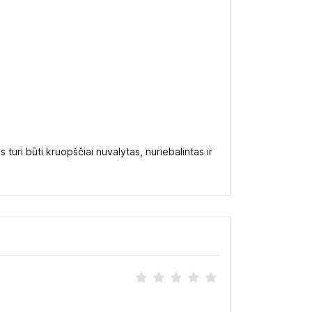
s turi būti kruopščiai nuvalytas, nuriebalintas ir